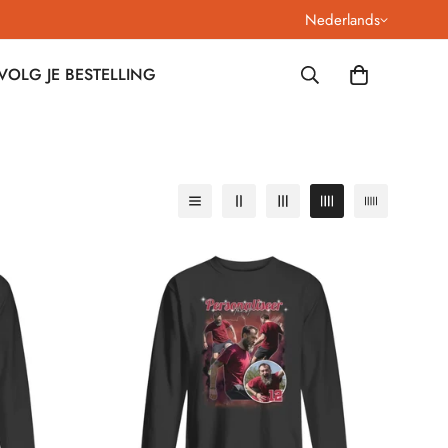
Nederlands
VOLG JE BESTELLING