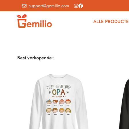
support@gemilio.com
ALLE PRODUCT
Best verkopende