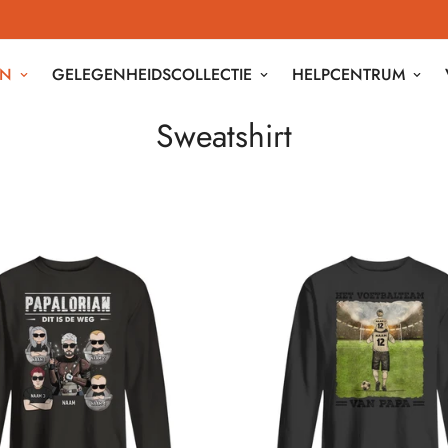
EN
GELEGENHEIDSCOLLECTIE
HELPCENTRUM
Sweatshirt